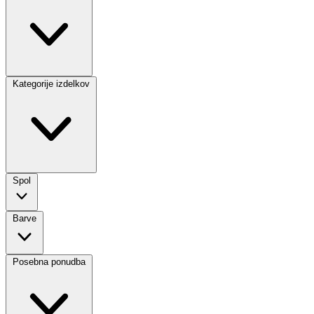
Kategorije izdelkov
Spol
Barve
Posebna ponudba