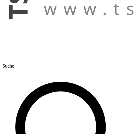
Suche