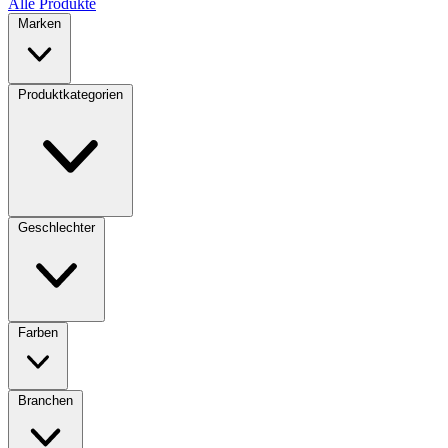
Alle Produkte
Marken
Produktkategorien
Geschlechter
Farben
Branchen