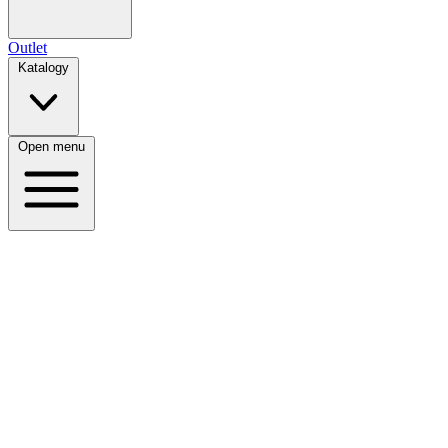
Outlet
Katalogy
Open menu