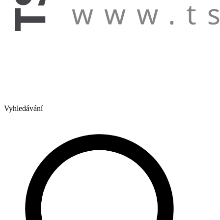
Vyhledávání