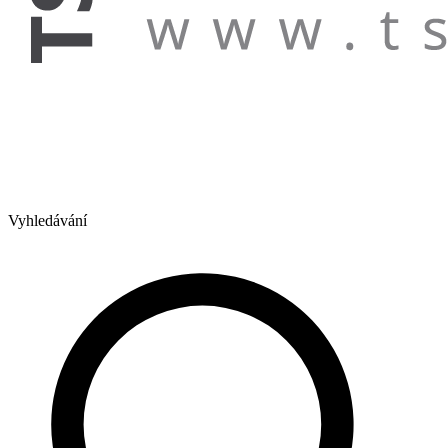
Vyhledávání