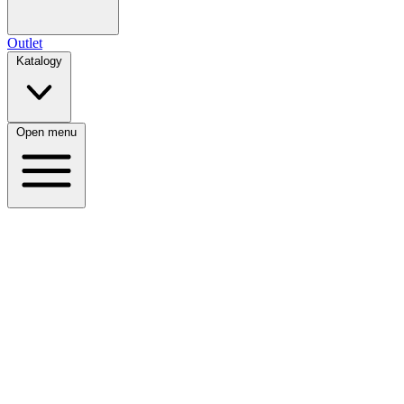
Outlet
Katalogy
Open menu