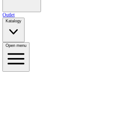
Outlet
Katalogy
Open menu