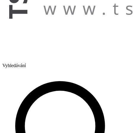
Vyhledávání