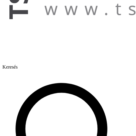
Keresés