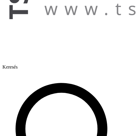
Keresés