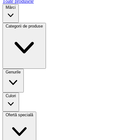
Toate produsele
Mărci
Categorii de produse
Genurile
Culori
Ofertă specială