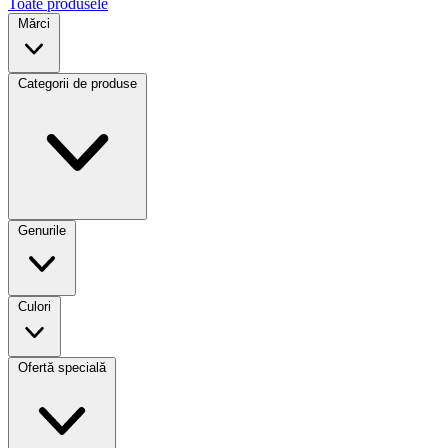
Toate produsele
Mărci
Categorii de produse
Genurile
Culori
Ofertă specială