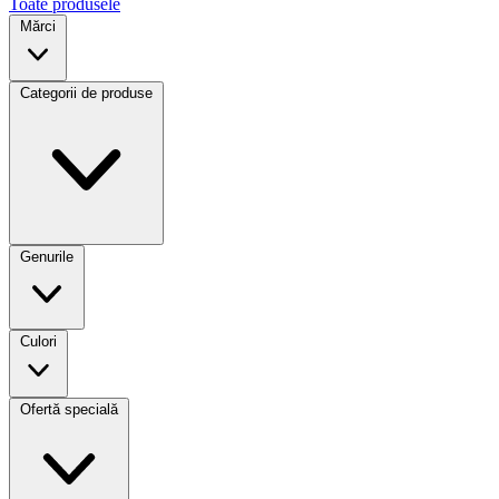
Toate produsele
Mărci
Categorii de produse
Genurile
Culori
Ofertă specială