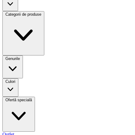
Categorii de produse
Genurile
Culori
Ofertă specială
Outlet