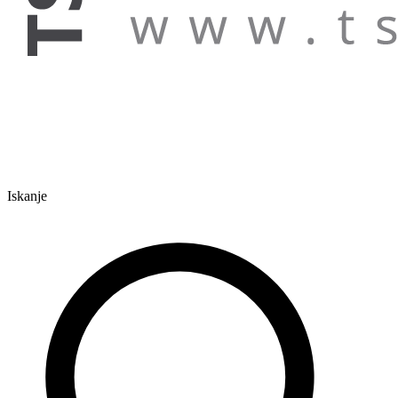
Iskanje