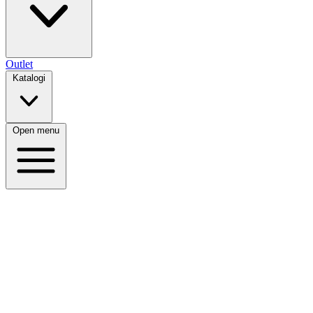
Outlet
Katalogi
Open menu