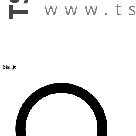
Iskanje