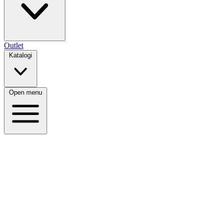
Outlet
Katalogi
Open menu