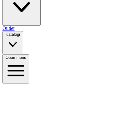
Outlet
Katalogi
Open menu