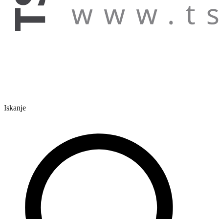
Iskanje