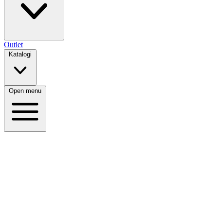
Outlet
Katalogi
Open menu