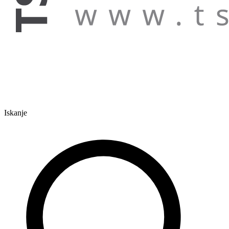
Iskanje