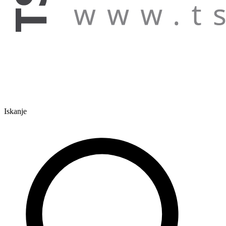
Iskanje