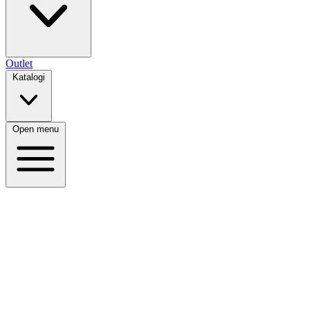
Outlet
Katalogi
Open menu