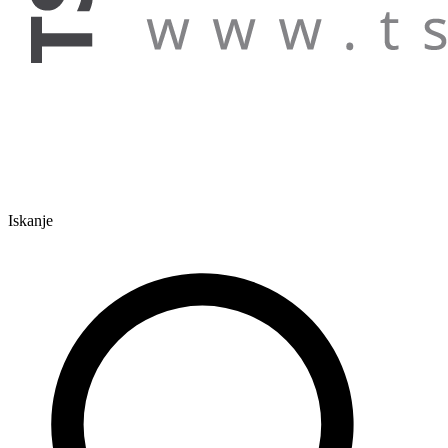
Iskanje