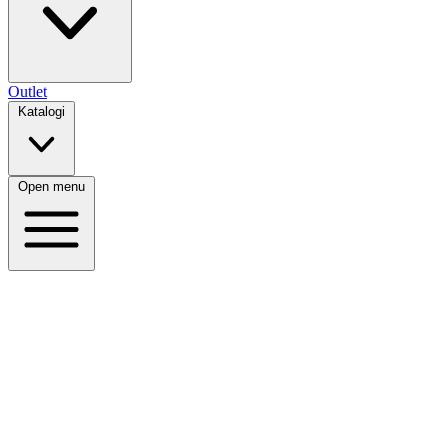
Outlet
Katalogi
Open menu