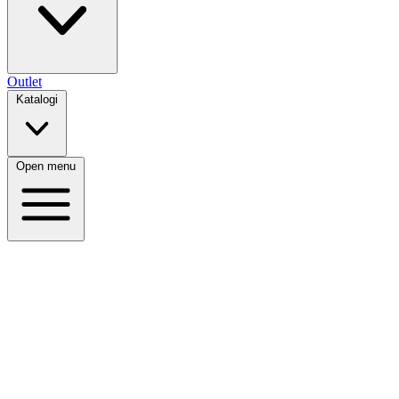
Outlet
Katalogi
Open menu