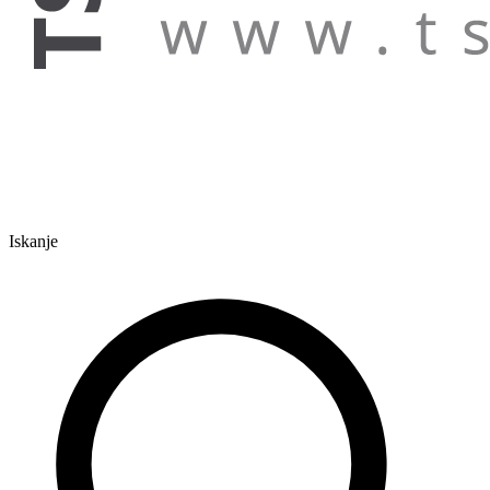
Iskanje