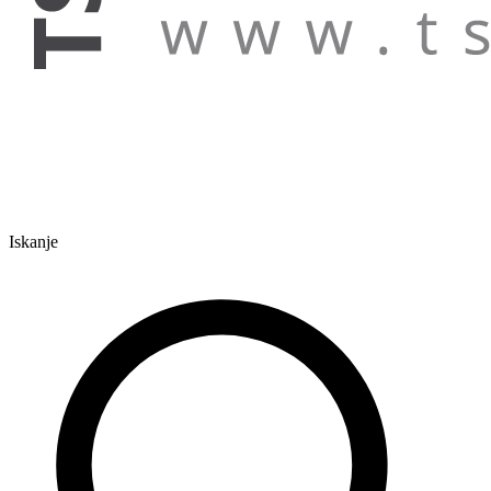
Iskanje