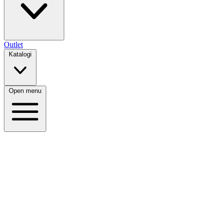
Outlet
Katalogi
Open menu