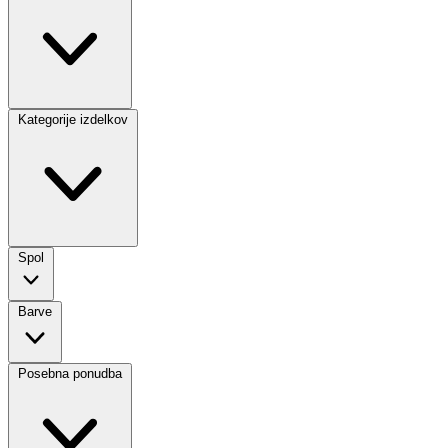
Kategorije izdelkov
Spol
Barve
Posebna ponudba