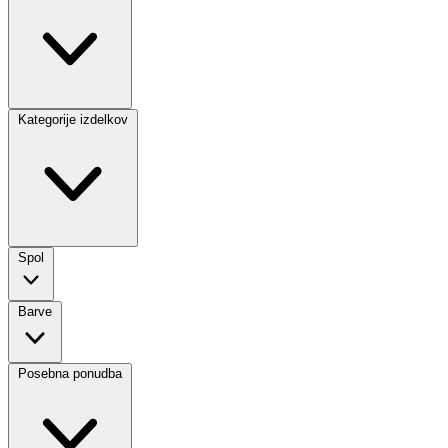
Kategorije izdelkov
Spol
Barve
Posebna ponudba