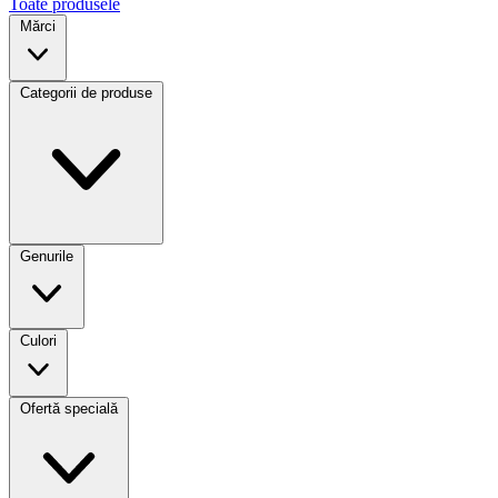
Toate produsele
Mărci
Categorii de produse
Genurile
Culori
Ofertă specială