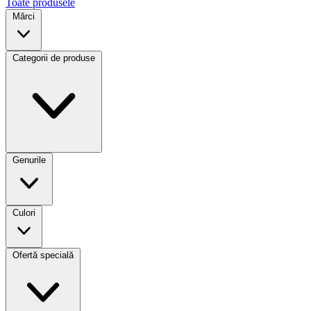
Toate produsele
Mărci
Categorii de produse
Genurile
Culori
Ofertă specială