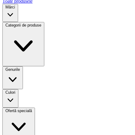
Toate produsele
Mărci
Categorii de produse
Genurile
Culori
Ofertă specială