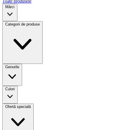
Toate produsele
Mărci
Categorii de produse
Genurile
Culori
Ofertă specială