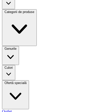
Categorii de produse
Genurile
Culori
Ofertă specială
Outlet