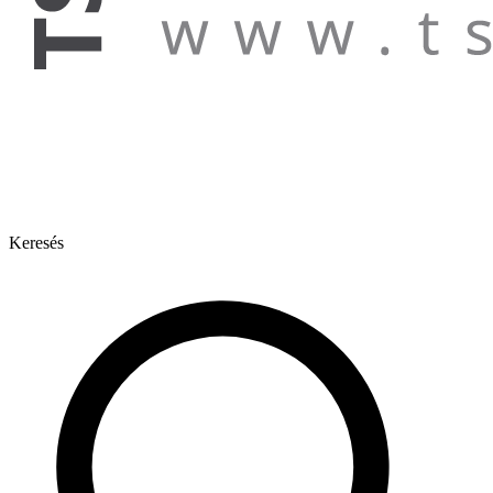
Keresés