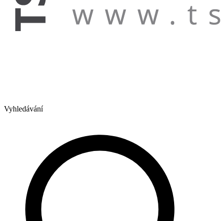
Vyhledávání