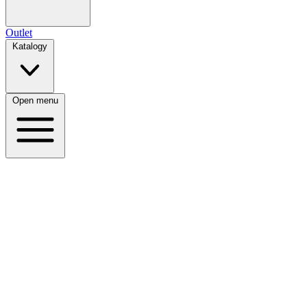
Outlet
Katalogy
Open menu