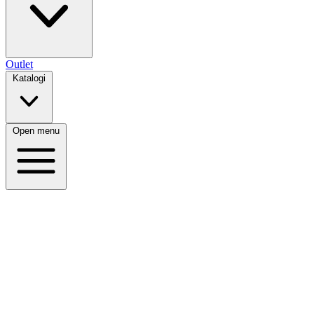
Outlet
Katalogi
Open menu