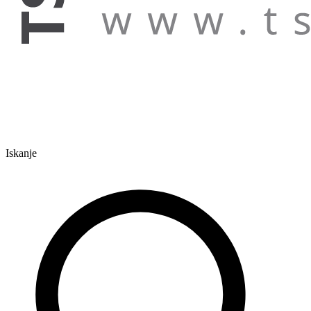
Iskanje